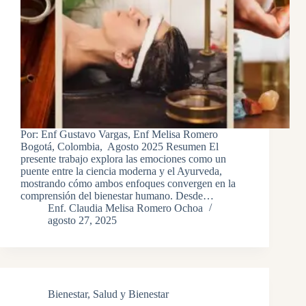
Por: Enf Gustavo Vargas, Enf Melisa Romero
Bogotá, Colombia, Agosto 2025 Resumen El
presente trabajo explora las emociones como un
puente entre la ciencia moderna y el Ayurveda,
mostrando cómo ambos enfoques convergen en la
comprensión del bienestar humano. Desde…
Enf. Claudia Melisa Romero Ochoa
agosto 27, 2025
Bienestar
,
Salud y Bienestar