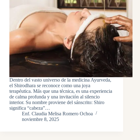
Dentro del vasto universo de la medicina Ayurveda,
el Shirodhara se reconoce como una joya
terapéutica. Más que una técnica, es una experiencia
de calma profunda y una invitación al silencio
interior. Su nombre proviene del sánscrito: Shiro
significa “cabeza”…
Enf. Claudia Melisa Romero Ochoa
noviembre 8, 2025