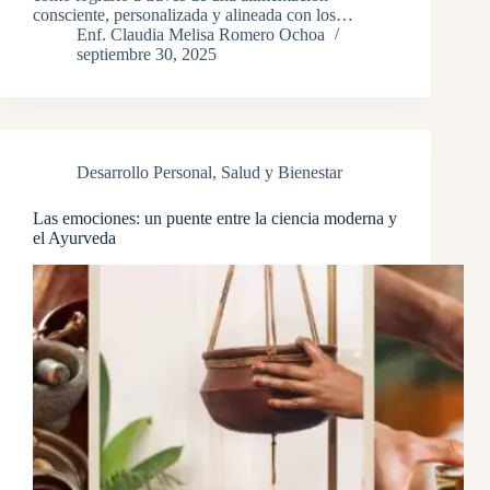
consciente, personalizada y alineada con los…
Enf. Claudia Melisa Romero Ochoa
septiembre 30, 2025
Desarrollo Personal
,
Salud y Bienestar
Las emociones: un puente entre la ciencia moderna y
el Ayurveda