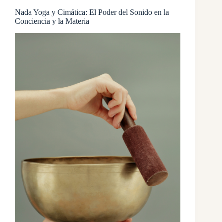
Nada Yoga y Cimática: El Poder del Sonido en la
Conciencia y la Materia