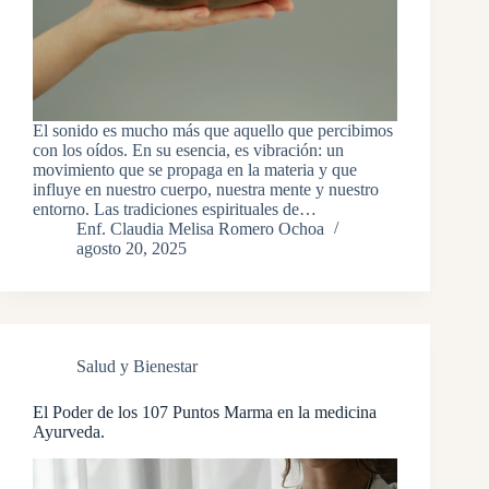
El sonido es mucho más que aquello que percibimos
con los oídos. En su esencia, es vibración: un
movimiento que se propaga en la materia y que
influye en nuestro cuerpo, nuestra mente y nuestro
entorno. Las tradiciones espirituales de…
Enf. Claudia Melisa Romero Ochoa
agosto 20, 2025
Salud y Bienestar
El Poder de los 107 Puntos Marma en la medicina
Ayurveda.