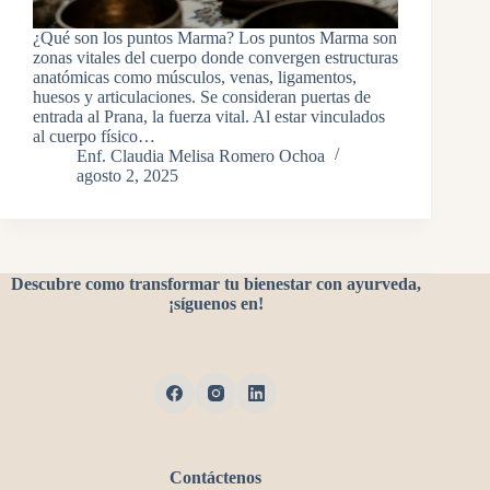
¿Qué son los puntos Marma? Los puntos Marma son
zonas vitales del cuerpo donde convergen estructuras
anatómicas como músculos, venas, ligamentos,
huesos y articulaciones. Se consideran puertas de
entrada al Prana, la fuerza vital. Al estar vinculados
al cuerpo físico…
Enf. Claudia Melisa Romero Ochoa
agosto 2, 2025
Descubre como transformar tu bienestar con ayurveda,
¡síguenos en!
Contáctenos