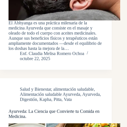
El Abhyanga es una práctica milenaria de la
medicina Ayurveda que consiste en el masaje y
oleado de todo el cuerpo con aceites medicinales.
Aunque sus beneficios físicos y terapéuticos están
ampliamente documentados —desde el equilibrio de
los doshas hasta la mejora de la…
Enf. Claudia Melisa Romero Ochoa
octubre 22, 2025
Salud y Bienestar
,
alimentación saludable
,
Alimentación saludable Ayurveda
,
Ayurveda
,
Digestión
,
Kapha
,
Pitta
,
Vata
Ayurveda: La Ciencia que Convierte tu Comida en
Medicina.