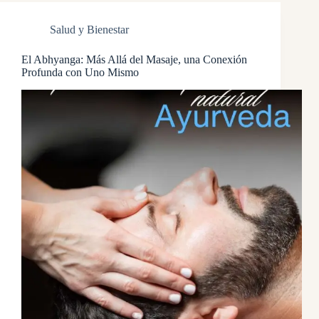
Salud y Bienestar
El Abhyanga: Más Allá del Masaje, una Conexión
Profunda con Uno Mismo