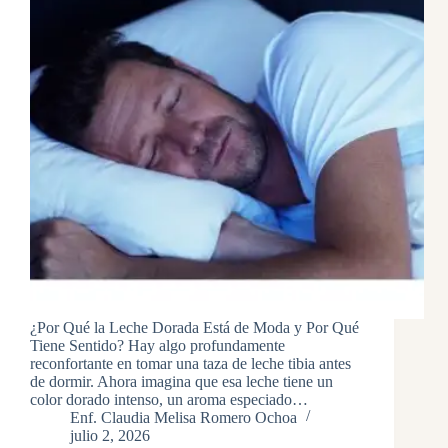
¿Por Qué la Leche Dorada Está de Moda y Por Qué
Tiene Sentido? Hay algo profundamente
reconfortante en tomar una taza de leche tibia antes
de dormir. Ahora imagina que esa leche tiene un
color dorado intenso, un aroma especiado…
Enf. Claudia Melisa Romero Ochoa
julio 2, 2026