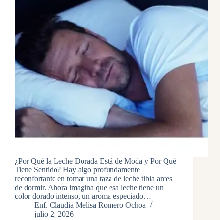
¿Por Qué la Leche Dorada Está de Moda y Por Qué
Tiene Sentido? Hay algo profundamente
reconfortante en tomar una taza de leche tibia antes
de dormir. Ahora imagina que esa leche tiene un
color dorado intenso, un aroma especiado…
Enf. Claudia Melisa Romero Ochoa
julio 2, 2026