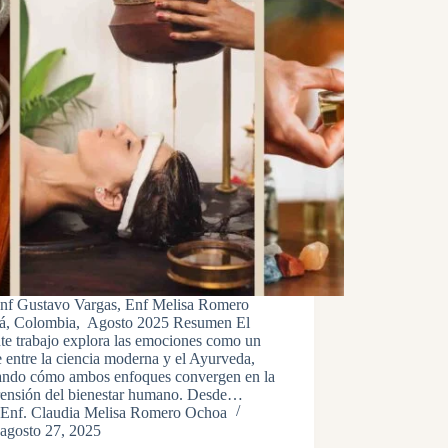
Enf Gustavo Vargas, Enf Melisa Romero
á, Colombia, Agosto 2025 Resumen El
te trabajo explora las emociones como un
 entre la ciencia moderna y el Ayurveda,
ando cómo ambos enfoques convergen en la
ensión del bienestar humano. Desde…
Enf. Claudia Melisa Romero Ochoa
agosto 27, 2025