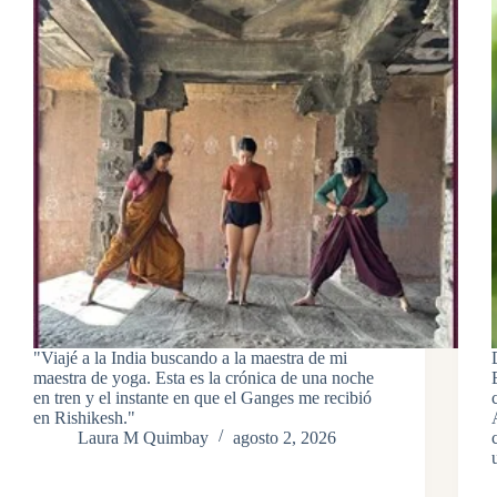
"Viajé a la India buscando a la maestra de mi
maestra de yoga. Esta es la crónica de una noche
en tren y el instante en que el Ganges me recibió
en Rishikesh."
Laura M Quimbay
agosto 2, 2026