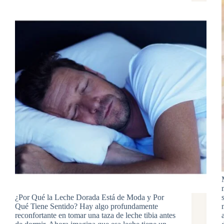
¿Por Qué la Leche Dorada Está de Moda y Por
Qué Tiene Sentido? Hay algo profundamente
reconfortante en tomar una taza de leche tibia antes