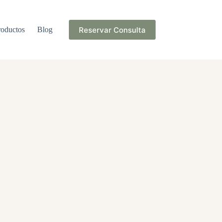
Reservar Consulta
roductos
Blog