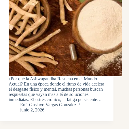
¿Por qué la Ashwagandha Resuena en el Mundo
Actual? En una época donde el ritmo de vida acelera
el desgaste físico y mental, muchas personas buscan
respuestas que vayan más allá de soluciones
inmediatas. El estrés crónico, la fatiga persistente…
Enf. Gustavo Vargas Gonzalez
junio 2, 2026