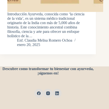
Introducción Ayurveda, conocida como ‘la ciencia
de la vida’, es un sistema médico tradicional
originario de la India con más de 5,000 años de
historia. Este conocimiento ancestral combina
filosofía, ciencia y arte para ofrecer un enfoque
holístico de la…
Enf. Claudia Melisa Romero Ochoa
enero 20, 2025
Descubre como transformar tu bienestar con ayurveda,
¡síguenos en!