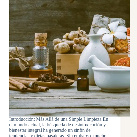
Introducción: Más Allá de una Simple Limpieza En
el mundo actual, la búsqueda de desintoxicación y
bienestar integral ha generado un sinfín de
tendencias y dietas pasajeras. Sin embargo, mucho