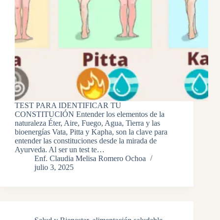
TEST PARA IDENTIFICAR TU
CONSTITUCIÓN Entender los elementos de la
naturaleza Éter, Aire, Fuego, Agua, Tierra y las
bioenergías Vata, Pitta y Kapha, son la clave para
entender las constituciones desde la mirada de
Ayurveda. Al ser un test te…
Enf. Claudia Melisa Romero Ochoa
julio 3, 2025