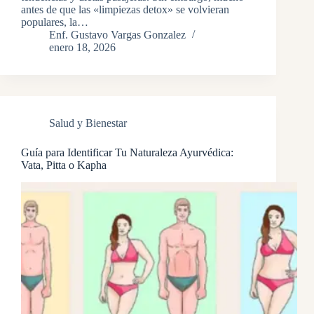
antes de que las «limpiezas detox» se volvieran
populares, la…
Enf. Gustavo Vargas Gonzalez
enero 18, 2026
Salud y Bienestar
Guía para Identificar Tu Naturaleza Ayurvédica:
Vata, Pitta o Kapha