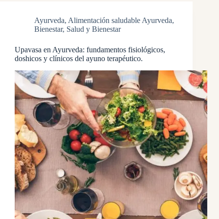
Ayurveda
,
Alimentación saludable Ayurveda
,
Bienestar
,
Salud y Bienestar
Upavasa en Ayurveda: fundamentos fisiológicos,
doshicos y clínicos del ayuno terapéutico.