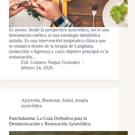
El ayuno, desde la perspectiva ayurvédica, no es una
herramienta estética ni una estrategia metabólica
aislada. Es una intervención terapéutica clásica que
se enmarca dentro de la terapia de Langhana
(reducción o ligereza) y cuyo objetivo principal es la
restauración…
Enf. Gustavo Vargas Gonzalez
febrero 24, 2026
Ayurveda
,
Bienestar
,
Salud
,
terapia
ayurvédica
Panchakarma: La Guía Definitiva para la
Desintoxicación y Renovación Ayurvédica.