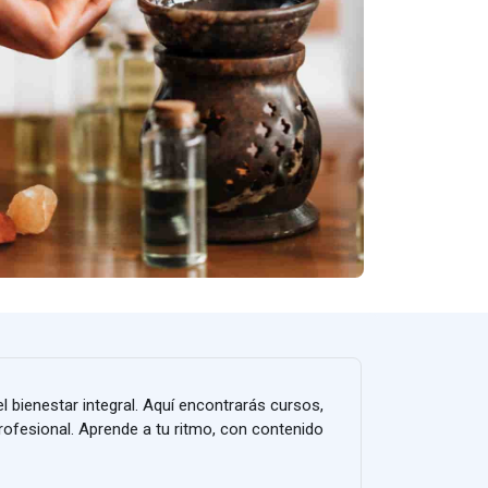
l bienestar integral. Aquí encontrarás cursos,
profesional. Aprende a tu ritmo, con contenido