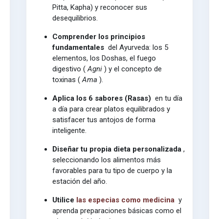
Pitta, Kapha) y reconocer sus
desequilibrios.
Comprender los principios
fundamentales
del Ayurveda: los 5
elementos, los Doshas, ​​el fuego
digestivo (
Agni
) y el concepto de
toxinas (
Ama
).
Aplica los 6 sabores (Rasas)
en tu día
a día para crear platos equilibrados y
satisfacer tus antojos de forma
inteligente.
Diseñar tu propia dieta personalizada
,
seleccionando los alimentos más
favorables para tu tipo de cuerpo y la
estación del año.
Utilice
las especias como medicina
y
aprenda preparaciones básicas como el