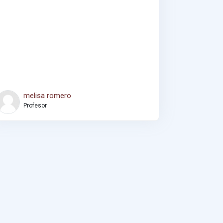
melisa romero
Profesor