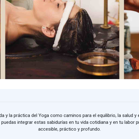
a y la práctica del Yoga como caminos para el equilibrio, la salud y e
puedas integrar estas sabidurías en tu vida cotidiana y en tu labor 
accesible, práctico y profundo.