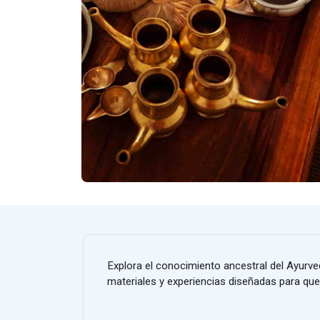
Explora el conocimiento ancestral del Ayurved
materiales y experiencias diseñadas para que 