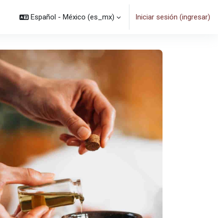
Español - México ‎(es_mx)‎
Iniciar sesión (ingresar)