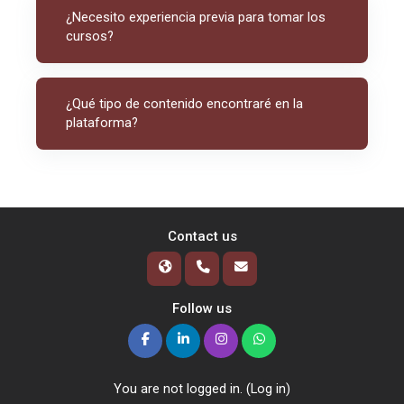
¿Necesito experiencia previa para tomar los
cursos?
¿Qué tipo de contenido encontraré en la
plataforma?
Contact us
Follow us
You are not logged in. (
Log in
)