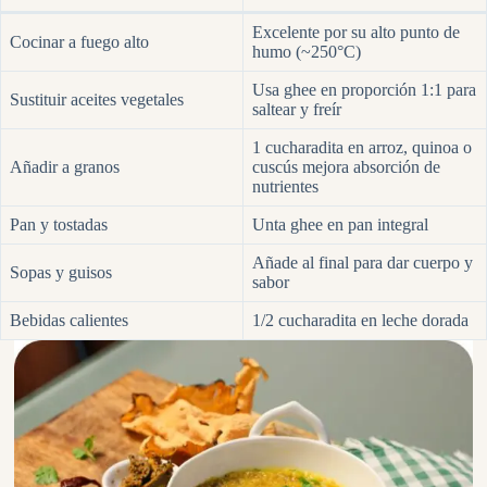
Excelente por su alto punto de
Cocinar a fuego alto
humo (~250°C)
Usa ghee en proporción 1:1 para
Sustituir aceites vegetales
saltear y freír
1 cucharadita en arroz, quinoa o
Añadir a granos
cuscús mejora absorción de
nutrientes
Pan y tostadas
Unta ghee en pan integral
Añade al final para dar cuerpo y
Sopas y guisos
sabor
Bebidas calientes
1/2 cucharadita en leche dorada