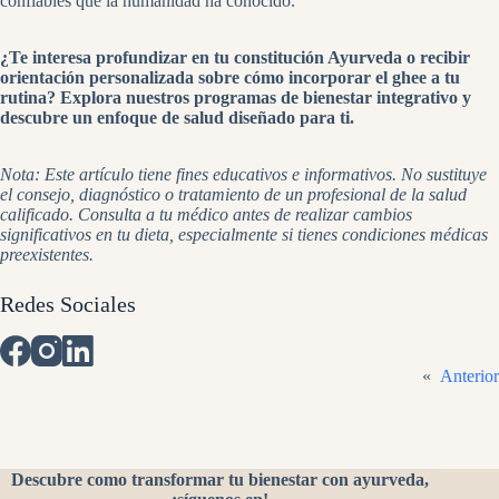
confiables que la humanidad ha conocido.
¿Te interesa profundizar en tu constitución Ayurveda o recibir
orientación personalizada sobre cómo incorporar el ghee a tu
rutina? Explora nuestros programas de bienestar integrativo y
descubre un enfoque de salud diseñado para ti.
Nota: Este artículo tiene fines educativos e informativos. No sustituye
el consejo, diagnóstico o tratamiento de un profesional de la salud
calificado. Consulta a tu médico antes de realizar cambios
significativos en tu dieta, especialmente si tienes condiciones médicas
preexistentes.
Redes Sociales
«
Anterior
Descubre como transformar tu bienestar con ayurveda,