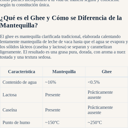
según tu constitución única.
¿Qué es el Ghee y Cómo se Diferencia de la
Mantequilla?
El ghee es mantequilla clarificada tradicional, elaborada calentando
lentamente mantequilla de leche de vaca hasta que el agua se evapora y
los sólidos lácteos (caseína y lactosa) se separan y caramelizan
ligeramente. El resultado es una grasa pura, dorada, con aroma a nuez
tostada y una textura sedosa.
Característica
Mantequilla
Ghee
Contenido de agua
~16%
<0.5%
Prácticamente
Lactosa
Presente
ausente
Prácticamente
Caseína
Presente
ausente
Punto de humo
~150°C
~250°C