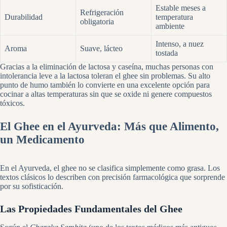
Estable meses a
Refrigeración
Durabilidad
temperatura
obligatoria
ambiente
Intenso, a nuez
Aroma
Suave, lácteo
tostada
Gracias a la eliminación de lactosa y caseína, muchas personas con
intolerancia leve a la lactosa toleran el ghee sin problemas. Su alto
punto de humo también lo convierte en una excelente opción para
cocinar a altas temperaturas sin que se oxide ni genere compuestos
tóxicos.
El Ghee en el Ayurveda: Más que Alimento,
un Medicamento
En el Ayurveda, el ghee no se clasifica simplemente como grasa. Los
textos clásicos lo describen con precisión farmacológica que sorprende
por su sofisticación.
Las Propiedades Fundamentales del Ghee