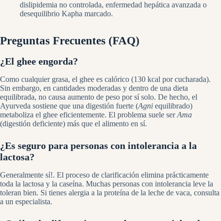
dislipidemia no controlada, enfermedad hepática avanzada o
desequilibrio Kapha marcado.
Preguntas Frecuentes (FAQ)
¿El ghee engorda?
Como cualquier grasa, el ghee es calórico (130 kcal por cucharada).
Sin embargo, en cantidades moderadas y dentro de una dieta
equilibrada, no causa aumento de peso por sí solo. De hecho, el
Ayurveda sostiene que una digestión fuerte (
Agni
equilibrado)
metaboliza el ghee eficientemente. El problema suele ser
Ama
(digestión deficiente) más que el alimento en sí.
¿Es seguro para personas con intolerancia a la
lactosa?
Generalmente sí!. El proceso de clarificación elimina prácticamente
toda la lactosa y la caseína. Muchas personas con intolerancia leve la
toleran bien. Si tienes alergia a la proteína de la leche de vaca, consulta
a un especialista.