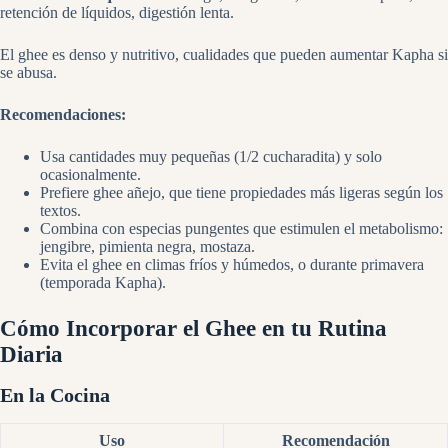
retención de líquidos, digestión lenta.
El ghee es denso y nutritivo, cualidades que pueden aumentar Kapha si
se abusa.
Recomendaciones:
Usa cantidades muy pequeñas (1/2 cucharadita) y solo
ocasionalmente.
Prefiere ghee añejo, que tiene propiedades más ligeras según los
textos.
Combina con especias pungentes que estimulen el metabolismo:
jengibre, pimienta negra, mostaza.
Evita el ghee en climas fríos y húmedos, o durante primavera
(temporada Kapha).
Cómo Incorporar el Ghee en tu Rutina
Diaria
En la Cocina
Uso
Recomendación