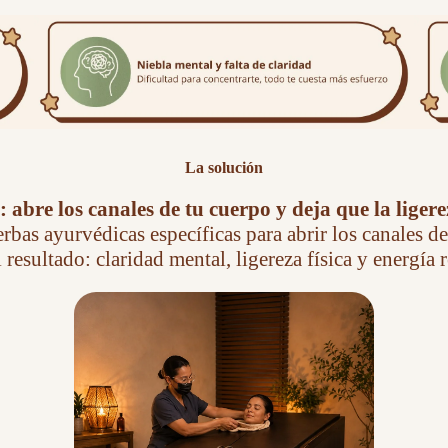
La solución
abre los canales de tu cuerpo y deja que la liger
rbas ayurvédicas específicas para abrir los canales de
 resultado: claridad mental, ligereza física y energía