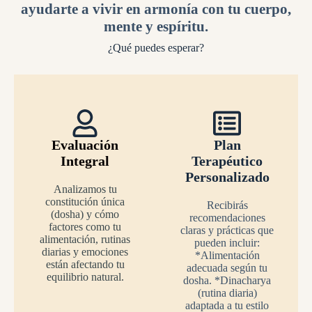
ayudarte a vivir en armonía con tu cuerpo,
mente y espíritu.
¿Qué puedes esperar?
Evaluación
Plan
Integral
Terapéutico
Personalizado
Analizamos tu
constitución única
Recibirás
(dosha) y cómo
recomendaciones
factores como tu
claras y prácticas que
alimentación, rutinas
pueden incluir:
diarias y emociones
*Alimentación
están afectando tu
adecuada según tu
equilibrio natural.
dosha. *Dinacharya
(rutina diaria)
adaptada a tu estilo