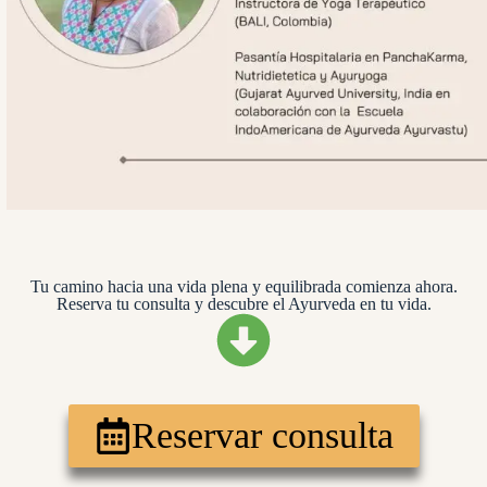
Tu camino hacia una vida plena y equilibrada comienza ahora.
Reserva tu consulta y descubre el Ayurveda en tu vida.
Reservar consulta