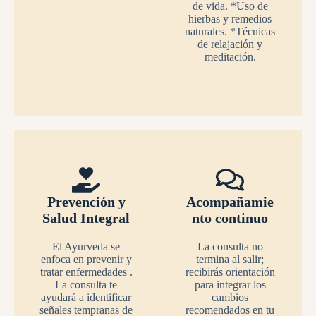
de vida. *Uso de
hierbas y remedios
naturales. *Técnicas
de relajación y
meditación.
Prevención y
Acompañamie
Salud Integral
nto continuo
El Ayurveda se
La consulta no
enfoca en prevenir y
termina al salir;
tratar enfermedades .
recibirás orientación
La consulta te
para integrar los
ayudará a identificar
cambios
señales tempranas de
recomendados en tu