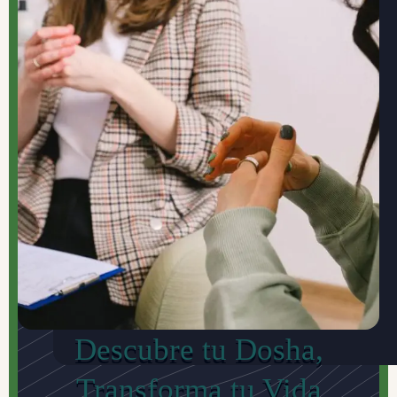
Descubre tu Dosha,
Transforma tu Vida